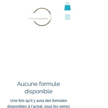
Aucune formule
disponible
Une fois qu'il y aura des formules
disponibles à l'achat, vous les verrez